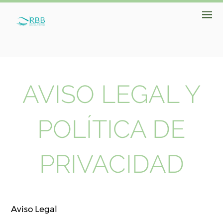
AVISO LEGAL Y
POLÍTICA DE
PRIVACIDAD
Aviso Legal