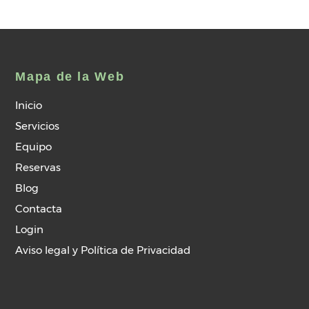
Mapa de la Web
Inicio
Servicios
Equipo
Reservas
Blog
Contacta
Login
Aviso legal y Política de Privacidad